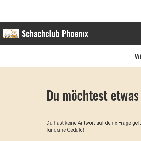
Schachclub Phoenix
Wi
Du möchtest etwas
Du hast keine Antwort auf deine Frage gefu
für deine Geduld!