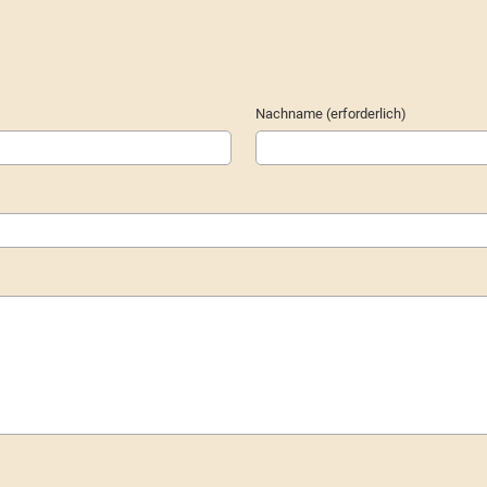
Nachname (erforderlich)