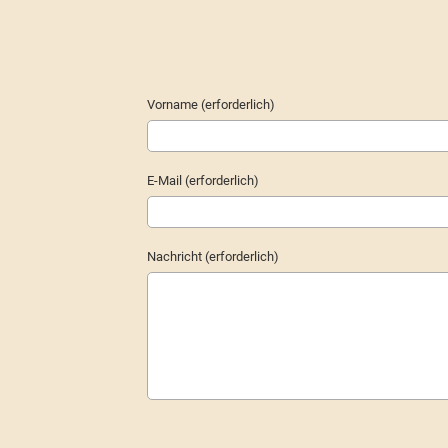
Vorname (erforderlich)
E-Mail (erforderlich)
Nachricht (erforderlich)